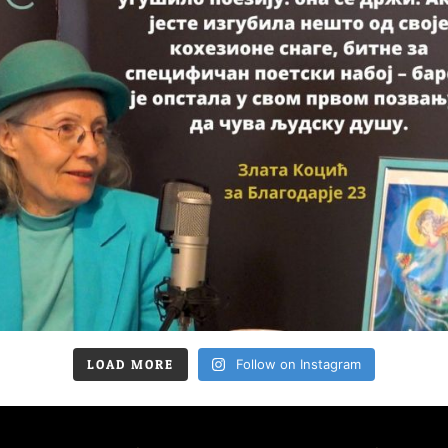
LOAD MORE
Follow on Instagram